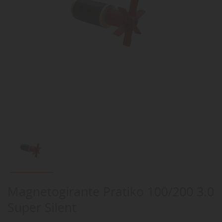
Magnetogirante Pratiko 100/200 3.0
Super Silent