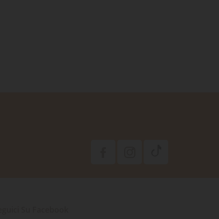
eguici Su Facebook