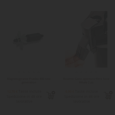
Magnetogirante Pratiko 400 new
Ricambi Ganci apertura filtro Sicce
generation
Whale 2 pz
Tasse incluse
Tasse incluse
12,70 €
6,90 €
Spedizione in 48 ore
Spedizione in 48 ore
lavorative
lavorative