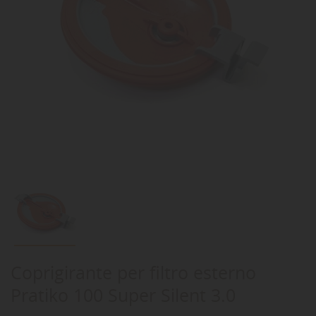
Coprigirante per filtro esterno
Pratiko 100 Super Silent 3.0