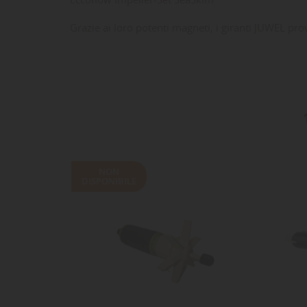
Grazie ai loro potenti magneti, i giranti JUWEL pro
NON
DISPONIBILE