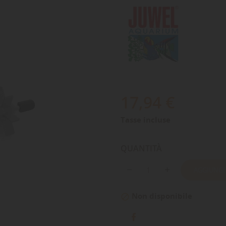
17,94 €
Tasse incluse
QUANTITÀ
AGGIUNGI
Non disponibile
