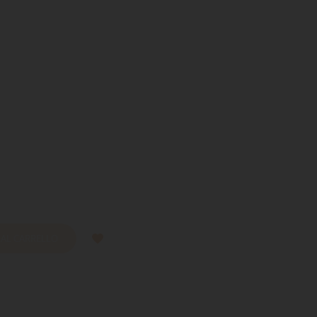
 AL CARRELLO