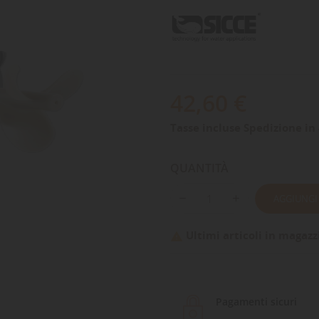
42,60 €
Tasse incluse
Spedizione in 
QUANTITÀ
AGGIUNGI
Ultimi articoli in magazz

Pagamenti sicuri