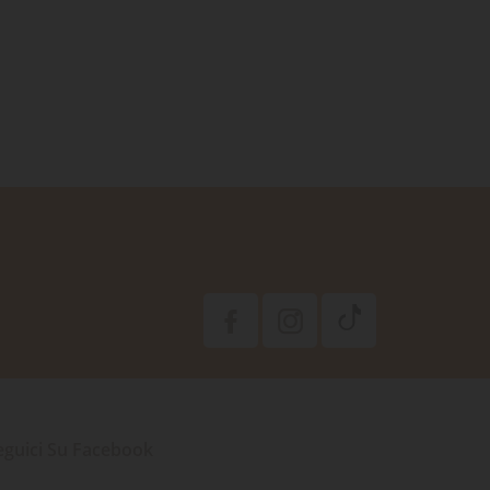
eguici Su Facebook