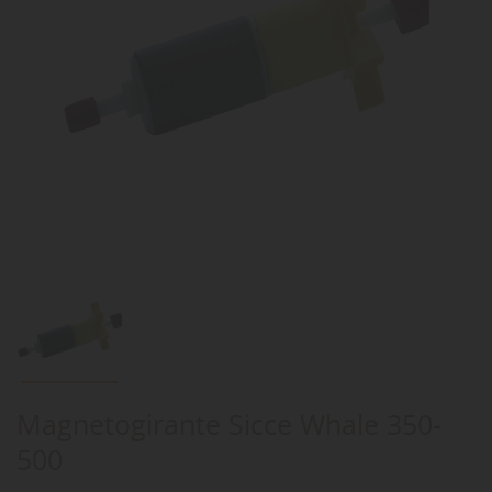
Magnetogirante Sicce Whale 350-
500