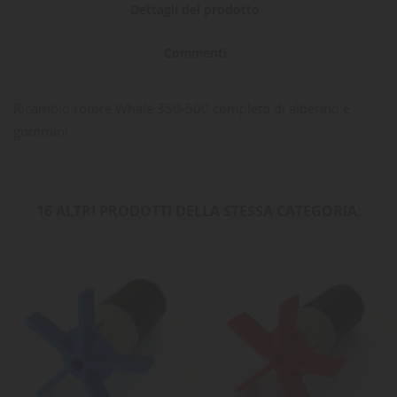
Dettagli del prodotto
Commenti
Ricambio rotore Whale 350-500 completo di alberino e
gommini
16 ALTRI PRODOTTI DELLA STESSA CATEGORIA: