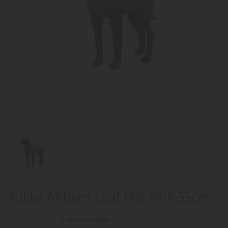
Rukka Airborn coat Hot Pink 55cm
0 recensioni(s)