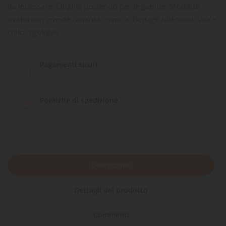
da indossare. Cinghie posteriori per le gambe. Morbida
ovatta con grande capacità termica. Dettagli riflettenti. Vita e
collo regolabili
Pagamenti sicuri
Politiche di spedizione
Descrizione
Dettagli del prodotto
Commenti