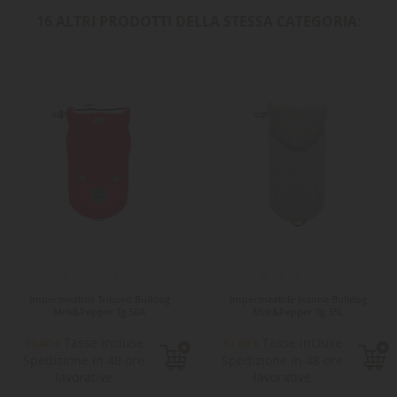
16 ALTRI PRODOTTI DELLA STESSA CATEGORIA:
Impermeabile Tribord Bulldog
Impermeabile Jeanne Bulldog
Milk&Pepper Tg 50A
Milk&Pepper Tg 35L
Tasse incluse
Tasse incluse
60,40 €
51,80 €
Spedizione in 48 ore
Spedizione in 48 ore
lavorative
lavorative