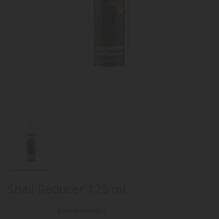
Snail Reducer 125 ml
0 recensioni(s)