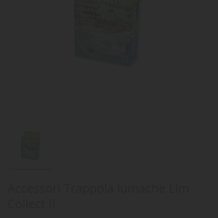
Accessori Trappola lumache Lim
Collect II