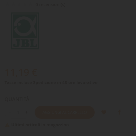
0 recensioni(s)
11,19 €
Tasse incluse
Spedizione in 48 ore lavorative
QUANTITÀ
AGGIUNGI AL CARRELLO
Ultimi articoli in magazzino
