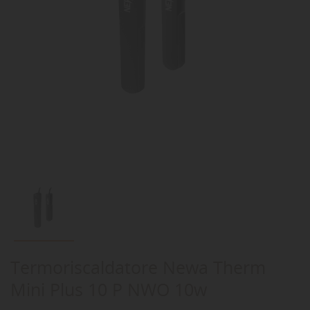
Termoriscaldatore Newa Therm
Mini Plus 10 P NWO 10w