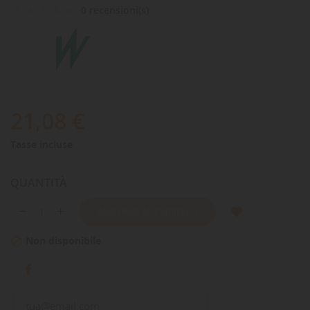
0 recensioni(s)
21,08 €
Tasse incluse
QUANTITÀ
AGGIUNGI AL CARRELLO
Non disponibile
