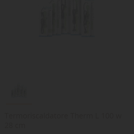
Termoriscaldatore Therm L 100 w
28 cm