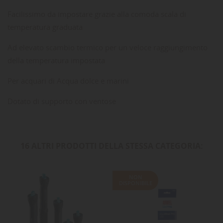
Facilissimo da impostare grazie alla comoda scala di
temperatura graduata
Ad elevato scambio termico per un veloce raggiungimento
della temperatura impostata
Per acquari di Acqua dolce e marini
Dotato di supporto con ventose
16 ALTRI PRODOTTI DELLA STESSA CATEGORIA:
NON
DISPONIBILE