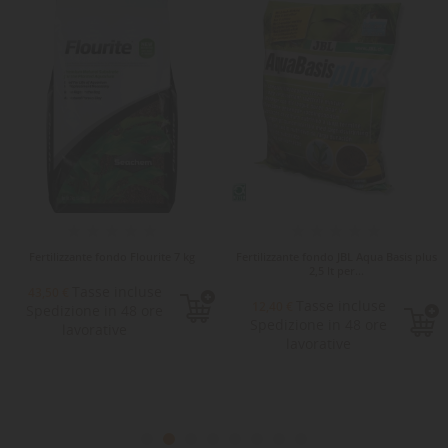
Fertilizzante fondo Flourite 7 kg
Fertilizzante fondo JBL Aqua Basis plus
2,5 lt per...
Tasse incluse
43,50 €
Tasse incluse
12,40 €
Spedizione in 48 ore
Spedizione in 48 ore
lavorative
lavorative