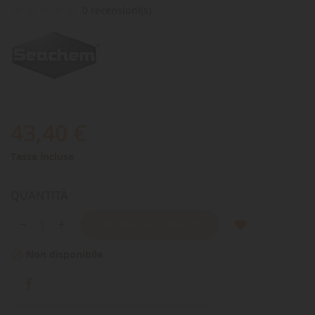
0 recensioni(s)
43,40 €
Tasse incluse
QUANTITÀ
AGGIUNGI AL CARRELLO
Non disponibile
