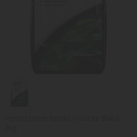
Fertilizzante fondo Flourite Black
7kg