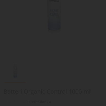
Batteri Organic Control 1000 ml
0 recensioni(s)