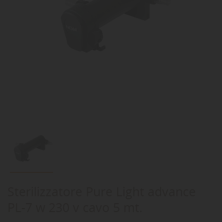
Sterilizzatore Pure Light advance
PL-7 w 230 v cavo 5 mt.