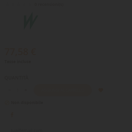
0 recensioni(s)
77,58 €
Tasse incluse
QUANTITÀ
AGGIUNGI AL CARRELLO
Non disponibile
