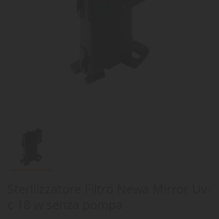
Sterilizzatore Filtro Newa Mirror Uv-
c 18 w senza pompa