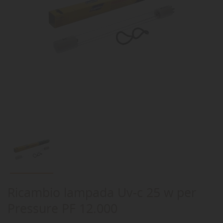
Ricambio lampada Uv-c 25 w per
Pressure PF 12.000