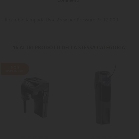
Commenti
Ricambio lampada Uv-c 25 w per Pressure PF 12.000
16 ALTRI PRODOTTI DELLA STESSA CATEGORIA:
NON
DISPONIBILE