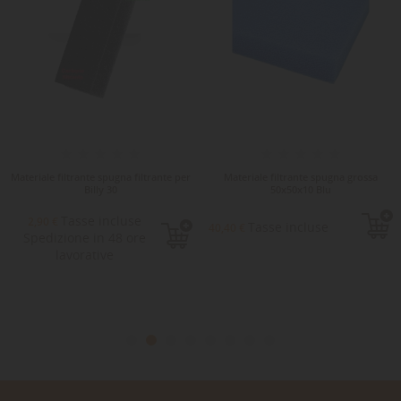
Materiale filtrante spugna filtrante per
Materiale filtrante spugna grossa
Billy 30
50x50x10 Blu
Tasse incluse
2,90 €
Tasse incluse
40,40 €
Spedizione in 48 ore
lavorative