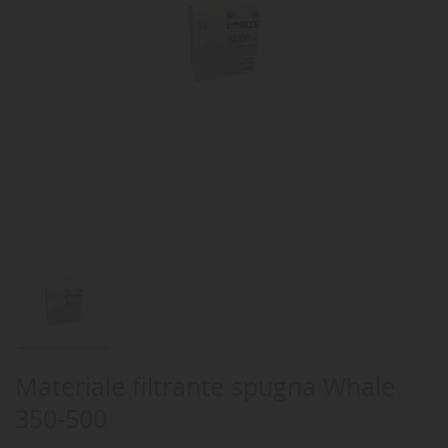
Materiale filtrante spugna Whale
350-500