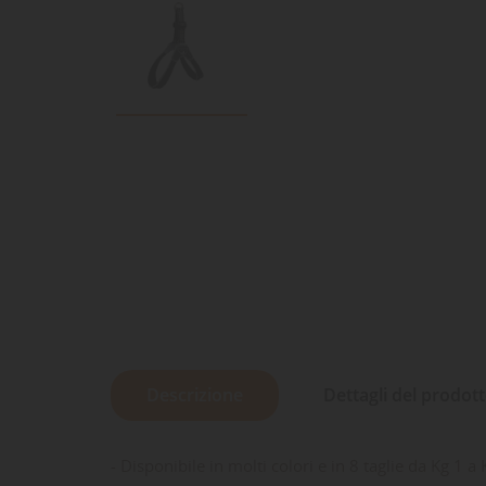
Descrizione
Dettagli del prodot
- Disponibile in molti colori e in 8 taglie da Kg 1 a 