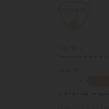
24,90 €
Tasse incluse
Spedizione in 
QUANTITÀ
AGGIUNGI
Ultimi articoli in magazz

Perfetta per cani di piccola-me