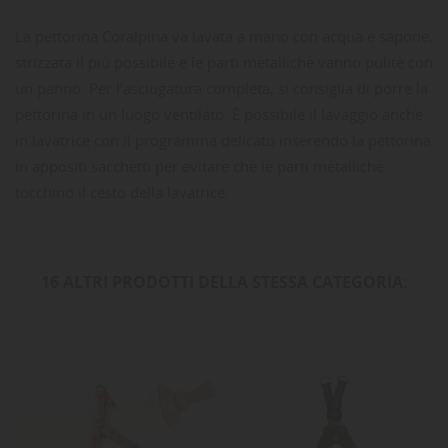
La pettorina Coralpina va lavata a mano con acqua e sapone,
strizzata il più possibile e le parti metalliche vanno pulite con
un panno. Per l’asciugatura completa, si consiglia di porre la
pettorina in un luogo ventilato. È possibile il lavaggio anche
in lavatrice con il programma delicato inserendo la pettorina
in appositi sacchetti per evitare che le parti metalliche
tocchino il cesto della lavatrice.
16 ALTRI PRODOTTI DELLA STESSA CATEGORIA: