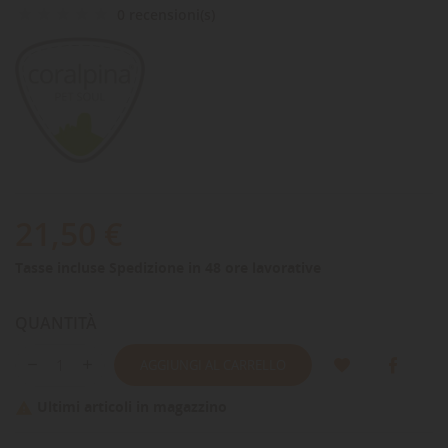
0 recensioni(s)
21,50 €
Tasse incluse
Spedizione in 48 ore lavorative
QUANTITÀ
AGGIUNGI AL CARRELLO
Ultimi articoli in magazzino
