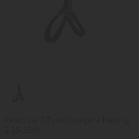
Pettorina 5 Torri Coralpina Nero tg
2 25-35cm