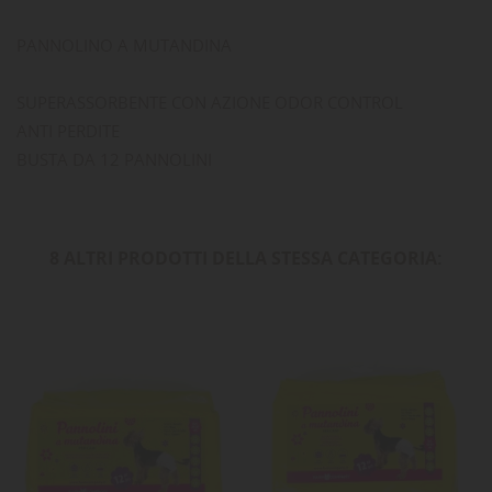
PANNOLINO A MUTANDINA
SUPERASSORBENTE CON AZIONE ODOR CONTROL
ANTI PERDITE
BUSTA DA 12 PANNOLINI
8 ALTRI PRODOTTI DELLA STESSA CATEGORIA: