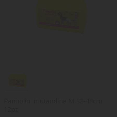
Pannolini mutandina M 32-48cm
12pz