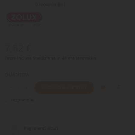
0 recensioni(s)
7,82 €
Tasse incluse
Spedizione in 48 ore lavorative
QUANTITÀ
AGGIUNGI AL CARRELLO
Disponibile

Pagamenti sicuri