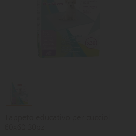
Tappeto educativo per cuccioli
60x60 30pz