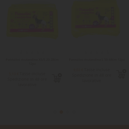
Pannolini mutandina XS/S 20-28cm
Pannolini mutandina L 50-68cm 12pz
12pz
Tasse incluse
9,02 €
Tasse incluse
5,13 €
Spedizione in 48 ore
Spedizione in 48 ore
lavorative
lavorative