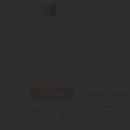
Descrizione
Dettagli del prodot
ANTI NITRATI - ANTI FOSFATI E CARBONE ATTIVO