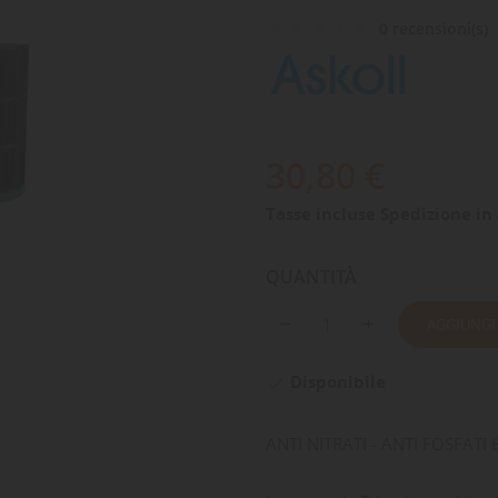
0 recensioni(s)
30,80 €
Tasse incluse
Spedizione in 
QUANTITÀ
AGGIUNGI
Disponibile

ANTI NITRATI - ANTI FOSFATI