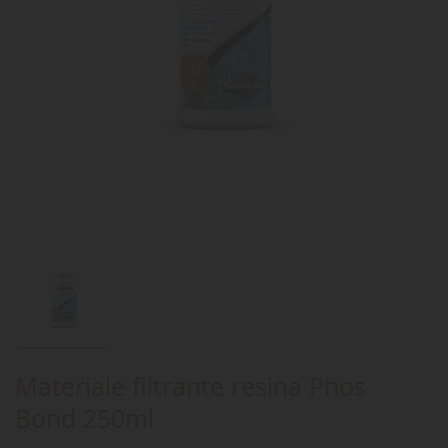
Materiale filtrante resina Phos
Bond 250ml