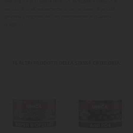
nell'acqua e può essere rimosso, asciugato e rimesso in
servizio fino all'esaurimento.
L'uso continuo di piccole
quantità è migliore dell'uso intermittente di quantità
maggiori.
16 ALTRI PRODOTTI DELLA STESSA CATEGORIA: