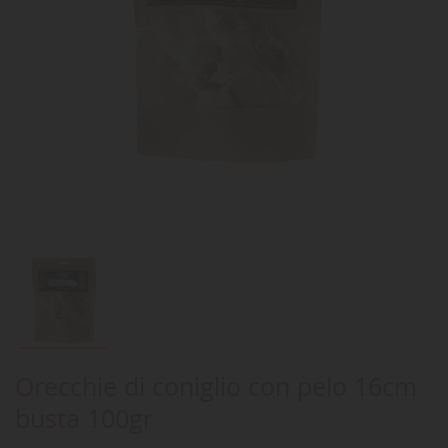
Orecchie di coniglio con pelo 16cm
busta 100gr