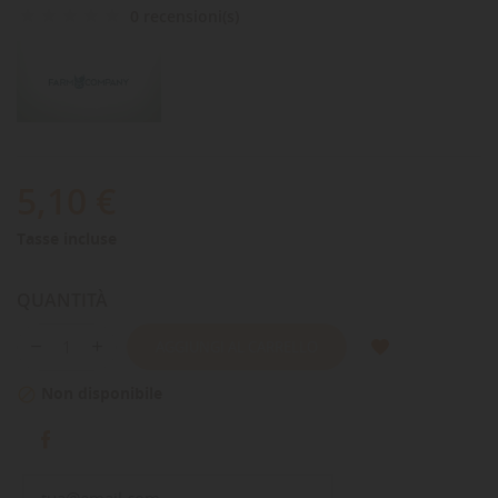
0 recensioni(s)
5,10 €
Tasse incluse
QUANTITÀ
AGGIUNGI AL CARRELLO
Non disponibile
