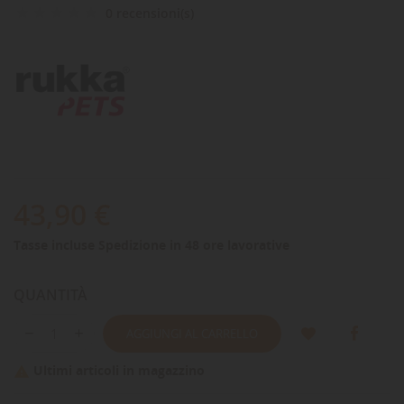
0 recensioni(s)
43,90 €
Tasse incluse
Spedizione in 48 ore lavorative
QUANTITÀ
AGGIUNGI AL CARRELLO
Ultimi articoli in magazzino
