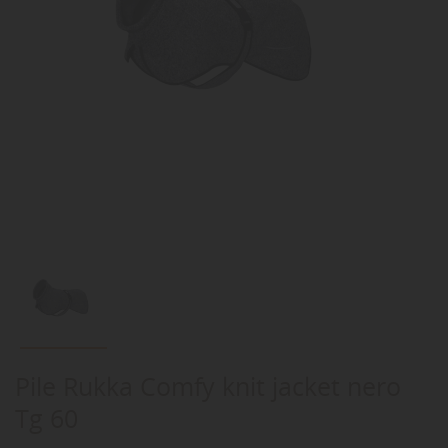
Pile Rukka Comfy knit jacket nero
Tg 60