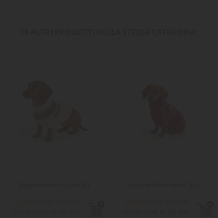
16 ALTRI PRODOTTI DELLA STESSA CATEGORIA:
Maglione Nordic Cream Tg L
Maglione Natale Renne Tg XL
Tasse incluse
Tasse incluse
12,10 €
10,80 €
Spedizione in 48 ore
Spedizione in 48 ore