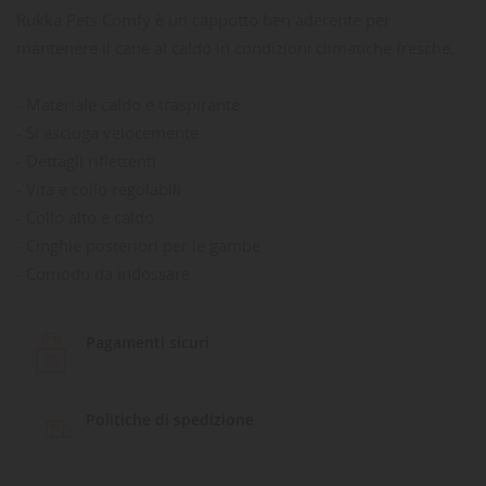
Rukka Pets Comfy è un cappotto ben aderente per
mantenere il cane al caldo in condizioni climatiche fresche.
- Materiale caldo e traspirante
- Si asciuga velocemente
- Dettagli riflettenti
- Vita e collo regolabili
- Collo alto e caldo
- Cinghie posteriori per le gambe
- Comodo da indossare
Pagamenti sicuri
Politiche di spedizione