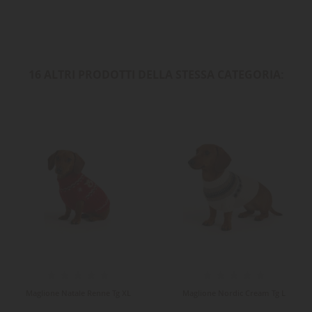
16 ALTRI PRODOTTI DELLA STESSA CATEGORIA:
Maglione Natale Renne Tg XL
Maglione Nordic Cream Tg L