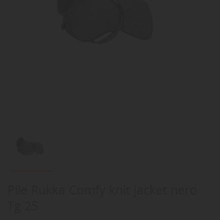
Pile Rukka Comfy knit jacket nero
Tg 25