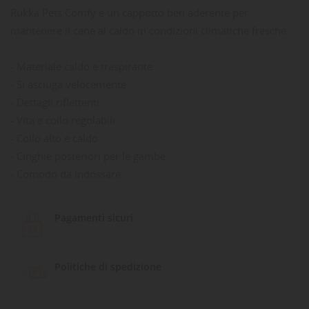
Rukka Pets Comfy è un cappotto ben aderente per
mantenere il cane al caldo in condizioni climatiche fresche.
- Materiale caldo e traspirante
- Si asciuga velocemente
- Dettagli riflettenti
- Vita e collo regolabili
- Collo alto e caldo
- Cinghie posteriori per le gambe
- Comodo da indossare
Pagamenti sicuri
Politiche di spedizione