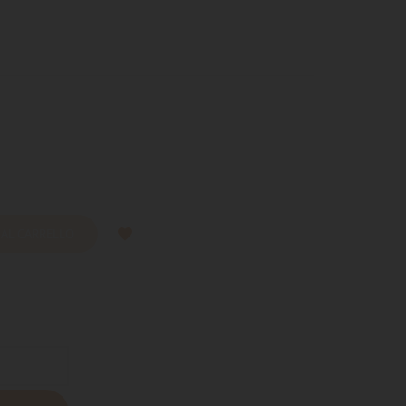
 AL CARRELLO