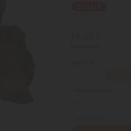
19,47 €
Tasse incluse
QUANTITÀ
AGGIUNGI
Non disponibile
