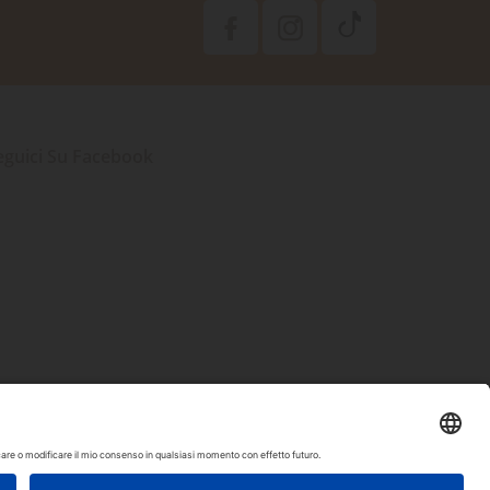
eguici Su Facebook