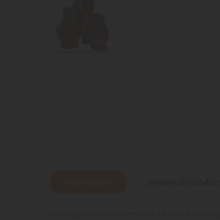
Descrizione
Dettagli del prodot
Decorazioni in resina artificiale a forma di roccia 