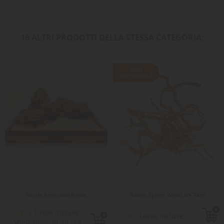
16 ALTRI PRODOTTI DELLA STESSA CATEGORIA:
NON
DISPONIBILE
Roccia Reticolata Rossa
Radice Spider Wood 60-70cm
Tasse incluse
5,89 €
Tasse incluse
32,39 €
Spedizione in 48 ore