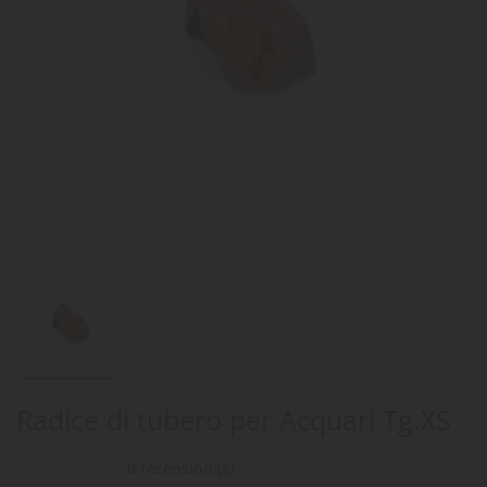
Radice di tubero per Acquari Tg.XS
0 recensioni(s)