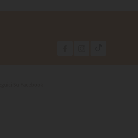
eguici Su Facebook