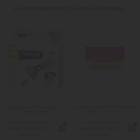
4 ALTRI PRODOTTI DELLA STESSA CATEGORIA:
Pinza Igienica ecologica Nippy +
Inodorina Salvietta Refresh Camomilla
sacchetti igienici
Occhi e Orecchie 15 pz
Tasse incluse
Tasse incluse
6,00 €
1,77 €
Spedizione in 48 ore
Spedizione in 48 ore
lavorative
lavorative