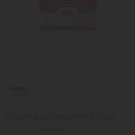
Inodorina Salvietta Intime 40 pz
0 recensioni(s)