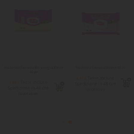
Inodorina Salvietta Bio Vaniglia Karitè
Inodorina Salvietta Intime 40 pz
30 pz
Tasse incluse
4,42 €
Tasse incluse
3,89 €
Spedizione in 48 ore
Spedizione in 48 ore
lavorative
lavorative