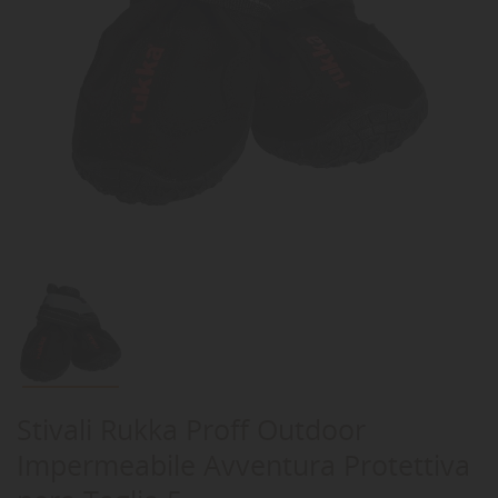
Stivali Rukka Proff Outdoor
Impermeabile Avventura Protettiva