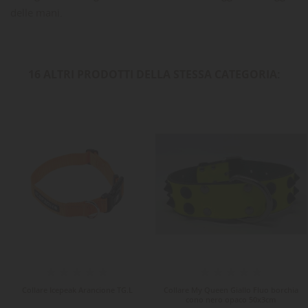
delle mani.
16 ALTRI PRODOTTI DELLA STESSA CATEGORIA:
-10%
Collare Icepeak Arancione TG.L
Collare My Queen Giallo Fluo borchia
cono nero opaco 50x3cm