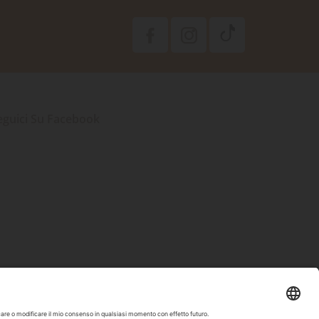
eguici Su Facebook