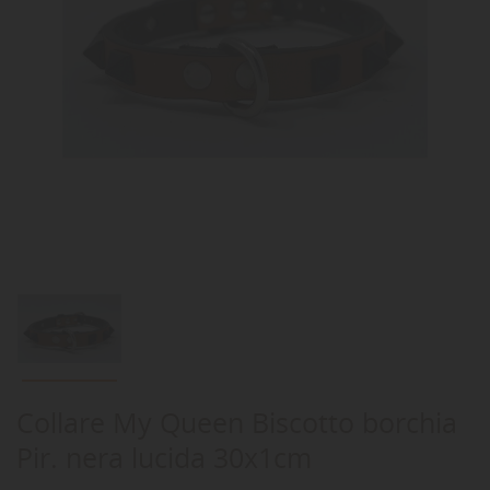
Collare My Queen Biscotto borchia
Pir. nera lucida 30x1cm