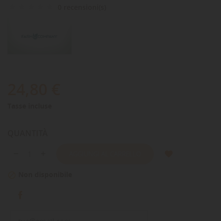
0 recensioni(s)
24,80 €
Tasse incluse
QUANTITÀ
AGGIUNGI AL CARRELLO
Non disponibile
