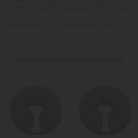
NON IMPEDISCE LA VISUALE AL VOSTRO CANE
- MATERIALE MORBIDO E CONFORTEVOLE, ADATTO ANCHE
IN CASA
- INGOMBRO RIDOTTO E NON DANNEGGIA I MOBILI
2 ALTRI PRODOTTI DELLA STESSA CATEGORIA: