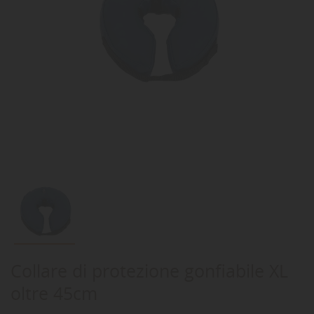
Collare di protezione gonfiabile XL
oltre 45cm