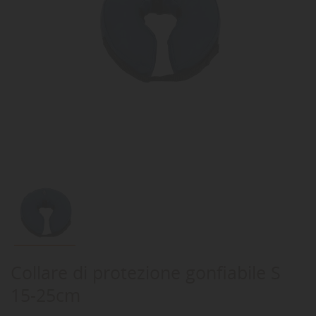
Collare di protezione gonfiabile S
15-25cm