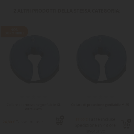
2 ALTRI PRODOTTI DELLA STESSA CATEGORIA:
NON
DISPONIBILE
Collare di protezione gonfiabile XL
Collare di protezione gonfiabile M 25-
oltre 45cm
33
Tasse incluse
17,90 €
Tasse incluse
24,80 €
Spedizione in 48 ore
lavorative