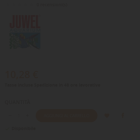
0 recensioni(s)
10,28 €
Tasse incluse
Spedizione in 48 ore lavorative
QUANTITÀ
AGGIUNGI AL CARRELLO
Disponibile
