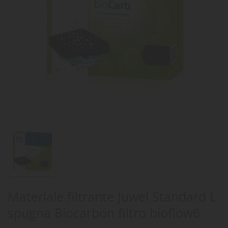
Materiale filtrante Juwel Standard L
spugna Biocarbon filtro bioflow6