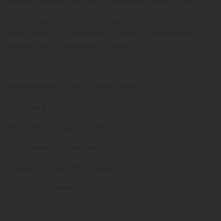
Grazie a queste proprietà, le spugne carbone JUWEL sono
ideali anche per la filtrazione di residui di medicamenti
utilizzati per il trattamento dei pesci.
Sono disponibili in tre formati, in pacchi da 2.
Proprietà delle spugne carbone JUWEL:
• Assorbe gli odori e le impurità oltre ai composti tossici
• Provvede un'acqua cristallina
• Filtra residui di medicamenti
• Adatta ad acqua dolce e salata
• 2 spugne carbone per confezione