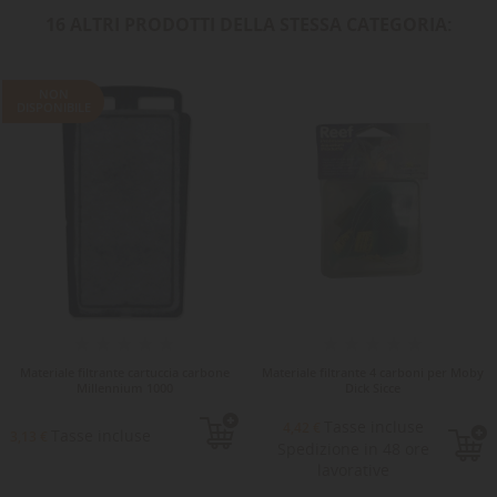
16 ALTRI PRODOTTI DELLA STESSA CATEGORIA:
NON
DISPONIBILE
Materiale filtrante cartuccia carbone
Materiale filtrante 4 carboni per Moby
Millennium 1000
Dick Sicce
Tasse incluse
4,42 €
Tasse incluse
3,13 €
Spedizione in 48 ore
lavorative