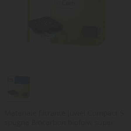
Materiale filtrante Juwel Compact S
spugna Biocarbon biofolw super