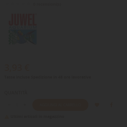
0 recensioni(s)
3,93 €
Tasse incluse
Spedizione in 48 ore lavorative
QUANTITÀ
AGGIUNGI AL CARRELLO
Ultimi articoli in magazzino
