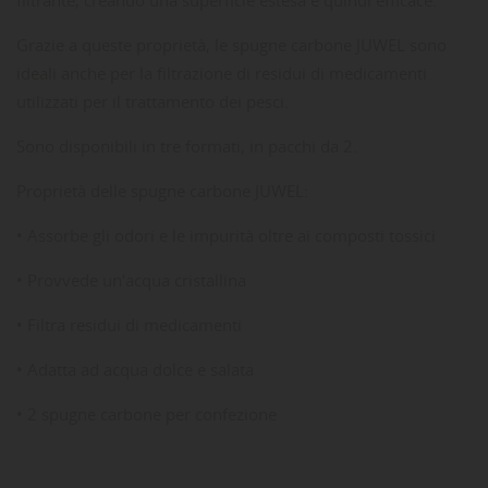
Grazie a queste proprietà, le spugne carbone JUWEL sono
ideali anche per la filtrazione di residui di medicamenti
utilizzati per il trattamento dei pesci.
Sono disponibili in tre formati, in pacchi da 2.
Proprietà delle spugne carbone JUWEL:
• Assorbe gli odori e le impurità oltre ai composti tossici
• Provvede un'acqua cristallina
• Filtra residui di medicamenti
• Adatta ad acqua dolce e salata
• 2 spugne carbone per confezione