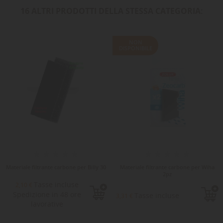
16 ALTRI PRODOTTI DELLA STESSA CATEGORIA:
NON
DISPONIBILE
Materiale filtrante carbone per Billy 30
Materiale filtrante carbone per Wiha
2pz
Tasse incluse
2,10 €
Spedizione in 48 ore
Tasse incluse
3,31 €
lavorative