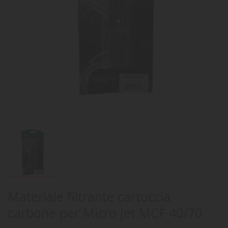
Materiale filtrante cartuccia
carbone per Micro Jet MCF 40/70