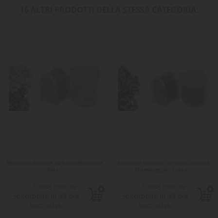
16 ALTRI PRODOTTI DELLA STESSA CATEGORIA:
Materiale filtrante cartuccia Diamante
Materiale filtrante cartuccia carbone
Plus...
Diamante per Cobra...
Tasse incluse
Tasse incluse
8,60 €
6,97 €
Spedizione in 48 ore
Spedizione in 48 ore
lavorative
lavorative