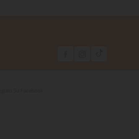
eguici Su Facebook