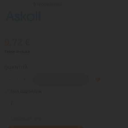
0 recensioni(s)
9,72 €
Tasse incluse
QUANTITÀ
AGGIUNGI AL CARRELLO
Non disponibile
