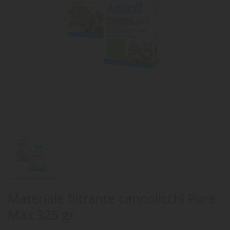
Materiale filtrante cannolicchi Pure
Max 325 gr