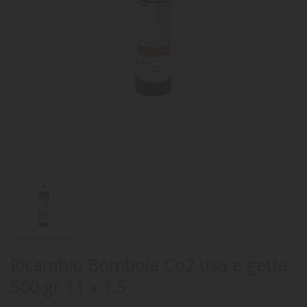
Ricambio Bombola Co2 usa e getta
500 gr 11 x 1,5