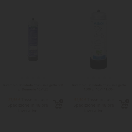
Ricambio Bombola Co2 usa e getta 500
Ricambio Bombola Co2 usa e getta
gr Dennerle 10x1,25
1300 gr 10x1 11x36h
Tasse incluse
Tasse incluse
27,56 €
52,50 €
Spedizione in 48 ore
Spedizione in 48 ore
lavorative
lavorative