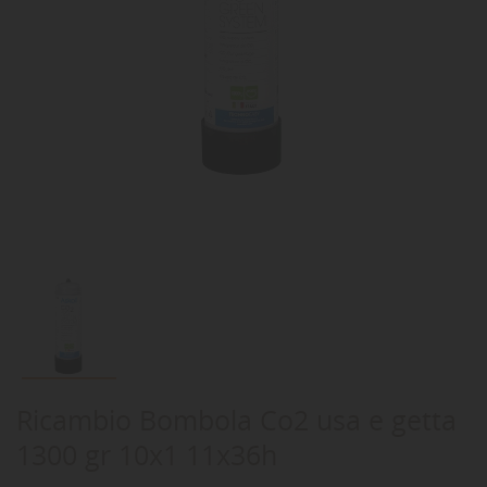
Ricambio Bombola Co2 usa e getta
1300 gr 10x1 11x36h