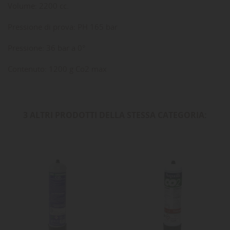
Volume: 2200 cc.
Pressione di prova: PH 165 bar
Pressione: 36 bar a 0°
Contenuto: 1200 g Co2 max
3 ALTRI PRODOTTI DELLA STESSA CATEGORIA: