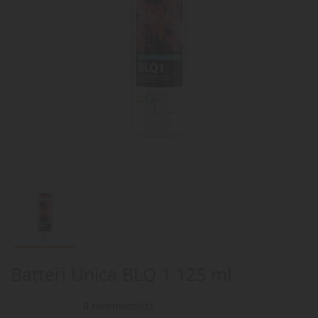
Batteri Unica BLQ 1 125 ml
0 recensioni(s)