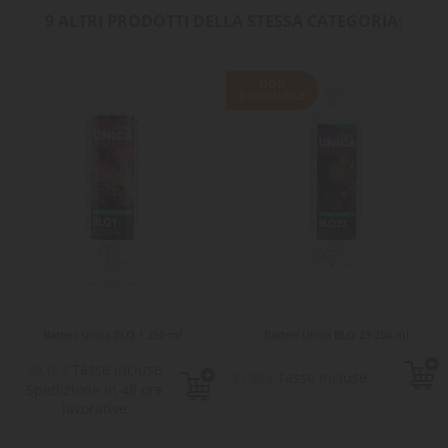
9 ALTRI PRODOTTI DELLA STESSA CATEGORIA:
NON
DISPONIBILE
Batteri Unica BLQ 1 250 ml
Batteri Unica BLQ 23 250 ml
Tasse incluse
20,10 €
Tasse incluse
21,30 €
Spedizione in 48 ore
lavorative