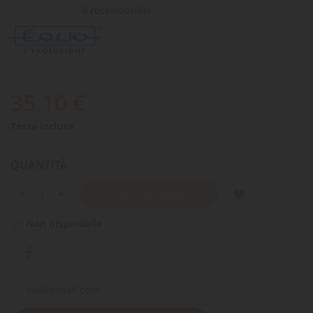
0 recensioni(s)
35,10 €
Tasse incluse
QUANTITÀ
AGGIUNGI AL CARRELLO
Non disponibile
