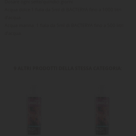
Dosare ogni sette/quindici giorni
Acqua dolce:1 fiala da 5ml di BACTERYA fino a 1000 litri
d’acqua.
Acqua marina: 1 fiala da 5ml di BACTERYA fino a 500 litri
d’acqua.
9 ALTRI PRODOTTI DELLA STESSA CATEGORIA: