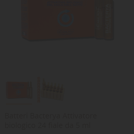
Batteri Bacterya Attivatore
biologico 24 fiale da 5 ml