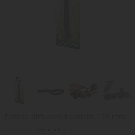
Porosa diffusore flessibile 125 mm
0 recensioni(s)