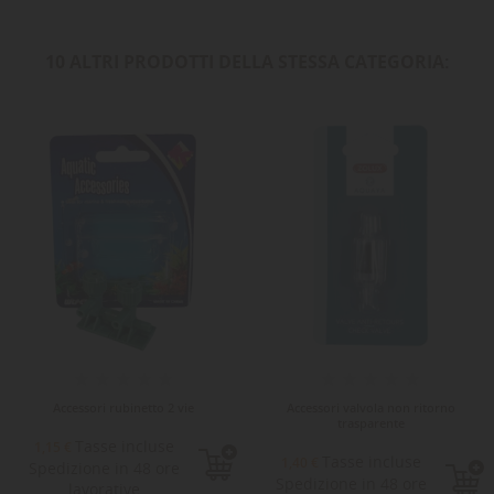
10 ALTRI PRODOTTI DELLA STESSA CATEGORIA:
Accessori rubinetto 2 vie
Accessori valvola non ritorno
trasparente
Tasse incluse
1,15 €
Tasse incluse
1,40 €
Spedizione in 48 ore
Spedizione in 48 ore
lavorative