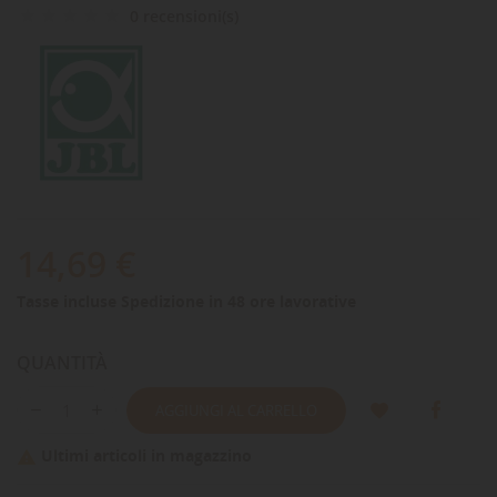
0 recensioni(s)
14,69 €
Tasse incluse
Spedizione in 48 ore lavorative
QUANTITÀ
AGGIUNGI AL CARRELLO
Ultimi articoli in magazzino
