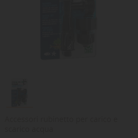
Accessori rubinetto per carico e
scarico acqua