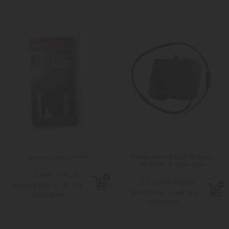
Magnetogirante NJ 400
Pompa Newa Duetto DJ 50 per
Mirabello 30 senza spina
Tasse incluse
5,70 €
Tasse incluse
19,75 €
Spedizione in 48 ore
Spedizione in 48 ore
lavorative
lavorative