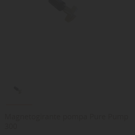
Magnetogirante pompa Pure Pump
300