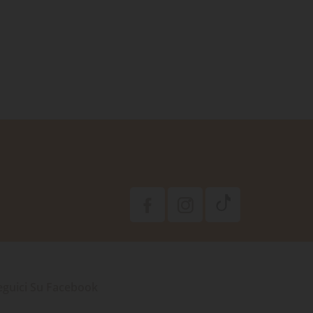
eguici Su Facebook