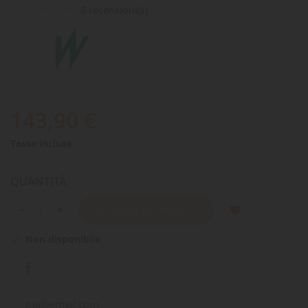
0 recensioni(s)
143,90 €
Tasse incluse
QUANTITÀ
AGGIUNGI AL CARRELLO
Non disponibile
