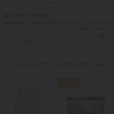
massima facilità di manutenzione.
SICURO ED AFFIDABILE:
Realizzate in cristallo e sigillate con silicone di prima qualità,
ogni vasca ed accessorio elettrico viene controllato, testato e
realizzato nel rispetto delle rigorose norme internazionali
per la sicurezza.
16 ALTRI PRODOTTI DELLA STESSA CATEGORIA:
NON
DISPONIBILE