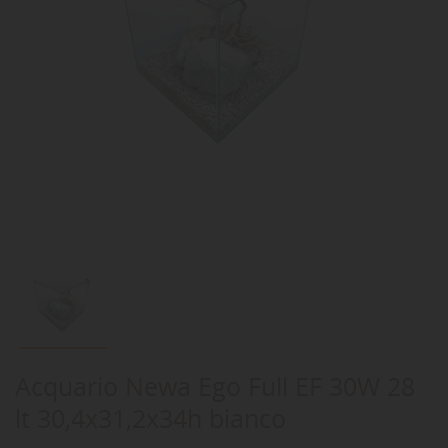
Acquario Newa Ego Full EF 30W 28
lt 30,4x31,2x34h bianco